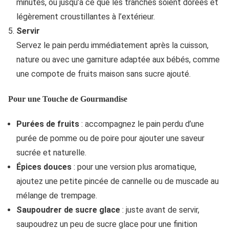
minutes, ou jusqu’à ce que les tranches soient dorées et
légèrement croustillantes à l’extérieur.
Servir
Servez le pain perdu immédiatement après la cuisson,
nature ou avec une garniture adaptée aux bébés, comme
une compote de fruits maison sans sucre ajouté.
Pour une Touche de Gourmandise
Purées de fruits
: accompagnez le pain perdu d’une
purée de pomme ou de poire pour ajouter une saveur
sucrée et naturelle.
Épices douces
: pour une version plus aromatique,
ajoutez une petite pincée de cannelle ou de muscade au
mélange de trempage.
Saupoudrer de sucre glace
: juste avant de servir,
saupoudrez un peu de sucre glace pour une finition