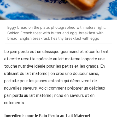
Eggy bread on the plate, photographed with natural light.
Golden French toast with butter and egg. breakfast with
bread. English breakfast. healthy breakfast with eggs
Le pain perdu est un classique gourmand et réconfortant,
et cette recette spéciale au lait maternel apporte une
touche nutritive idéale pour les petits et les grands. En
utilisant du lait maternel, on crée une douceur saine,
parfaite pour les jeunes enfants qui découvrent de
nouvelles saveurs. Voici comment préparer un délicieux
pain perdu au lait maternel, riche en saveurs et en
nutriments.
Ingrédients pour le Pain Perdu au Lait Maternel