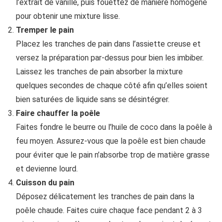
l’extrait de vanille, puis fouettez de manière homogène
pour obtenir une mixture lisse.
Tremper le pain
Placez les tranches de pain dans l’assiette creuse et
versez la préparation par-dessus pour bien les imbiber.
Laissez les tranches de pain absorber la mixture
quelques secondes de chaque côté afin qu’elles soient
bien saturées de liquide sans se désintégrer.
Faire chauffer la poêle
Faites fondre le beurre ou l’huile de coco dans la poêle à
feu moyen. Assurez-vous que la poêle est bien chaude
pour éviter que le pain n’absorbe trop de matière grasse
et devienne lourd.
Cuisson du pain
Déposez délicatement les tranches de pain dans la
poêle chaude. Faites cuire chaque face pendant 2 à 3