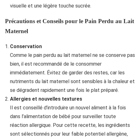
visuelle et une légère touche sucrée.
Précautions et Conseils pour le Pain Perdu au Lait
Maternel
Conservation
Comme le pain perdu au lait maternel ne se conserve pas
bien, il est recommandé de le consommer
immédiatement. Évitez de garder des restes, car les
nutriments du lait maternel sont sensibles à la chaleur et
se dégradent rapidement une fois le plat préparé.
Allergies et nouvelles textures
Il est conseillé d’introduire un nouvel aliment à la fois
dans l’alimentation de bébé pour surveiller toute
réaction allergique. Pour cette recette, les ingrédients
sont sélectionnés pour leur faible potentiel allergène,