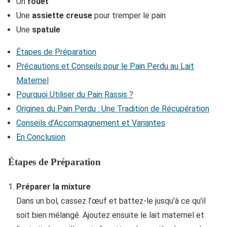
Un
fouet
Une
assiette creuse
pour tremper le pain
Une
spatule
Étapes de Préparation
Précautions et Conseils pour le Pain Perdu au Lait
Maternel
Pourquoi Utiliser du Pain Rassis ?
Origines du Pain Perdu : Une Tradition de Récupération
Conseils d’Accompagnement et Variantes
En Conclusion
Étapes de Préparation
Préparer la mixture
Dans un bol, cassez l’œuf et battez-le jusqu’à ce qu’il
soit bien mélangé. Ajoutez ensuite le lait maternel et