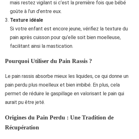
mais restez vigilant si c’est la première fois que bébé
goûte à l’un d’entre eux.
Texture idéale
Si votre enfant est encore jeune, vérifiez la texture du
pain après cuisson pour qu’elle soit bien moelleuse,
facilitant ainsi la mastication.
Pourquoi Utiliser du Pain Rassis ?
Le pain rassis absorbe mieux les liquides, ce qui donne un
pain perdu plus moelleux et bien imbibé. En plus, cela
permet de réduire le gaspillage en valorisant le pain qui
aurait pu être jeté.
Origines du Pain Perdu : Une Tradition de
Récupération