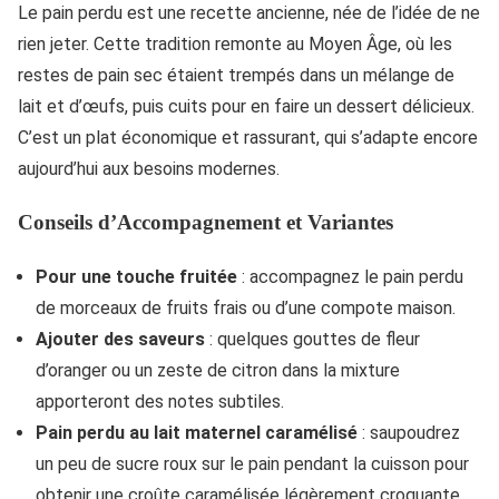
Le pain perdu est une recette ancienne, née de l’idée de ne
rien jeter. Cette tradition remonte au Moyen Âge, où les
restes de pain sec étaient trempés dans un mélange de
lait et d’œufs, puis cuits pour en faire un dessert délicieux.
C’est un plat économique et rassurant, qui s’adapte encore
aujourd’hui aux besoins modernes.
Conseils d’Accompagnement et Variantes
Pour une touche fruitée
: accompagnez le pain perdu
de morceaux de fruits frais ou d’une compote maison.
Ajouter des saveurs
: quelques gouttes de fleur
d’oranger ou un zeste de citron dans la mixture
apporteront des notes subtiles.
Pain perdu au lait maternel caramélisé
: saupoudrez
un peu de sucre roux sur le pain pendant la cuisson pour
obtenir une croûte caramélisée légèrement croquante.