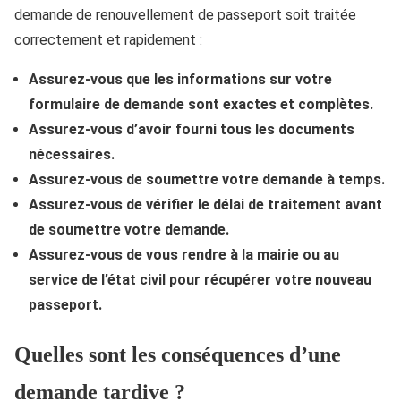
demande de renouvellement de passeport soit traitée
correctement et rapidement :
Assurez-vous que les informations sur votre
formulaire de demande sont exactes et complètes.
Assurez-vous d’avoir fourni tous les documents
nécessaires.
Assurez-vous de soumettre votre demande à temps.
Assurez-vous de vérifier le délai de traitement avant
de soumettre votre demande.
Assurez-vous de vous rendre à la mairie ou au
service de l’état civil pour récupérer votre nouveau
passeport.
Quelles sont les conséquences d’une
demande tardive ?