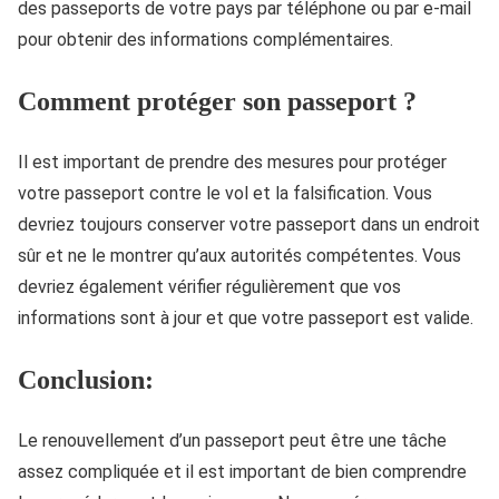
des passeports de votre pays par téléphone ou par e-mail
pour obtenir des informations complémentaires.
Comment protéger son passeport ?
Il est important de prendre des mesures pour protéger
votre passeport contre le vol et la falsification. Vous
devriez toujours conserver votre passeport dans un endroit
sûr et ne le montrer qu’aux autorités compétentes. Vous
devriez également vérifier régulièrement que vos
informations sont à jour et que votre passeport est valide.
Conclusion:
Le renouvellement d’un passeport peut être une tâche
assez compliquée et il est important de bien comprendre