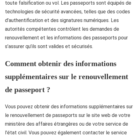
toute falsification ou vol. Les passeports sont équipés de
technologies de sécurité avancées, telles que des codes
d’authentification et des signatures numériques. Les
autorités compétentes contrôlent les demandes de
renouvellement et les informations des passeports pour
s’assurer qu’ils sont valides et sécurisés.
Comment obtenir des informations
supplémentaires sur le renouvellement
de passeport ?
Vous pouvez obtenir des informations supplémentaires sur
le renouvellement de passeports sur le site web de votre
ministère des affaires étrangères ou de votre service de
l’état civil. Vous pouvez également contacter le service