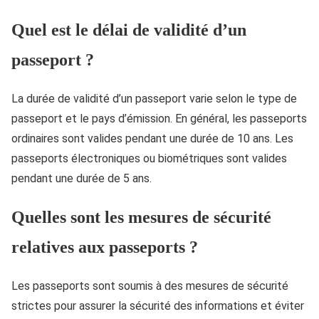
Quel est le délai de validité d’un
passeport ?
La durée de validité d’un passeport varie selon le type de
passeport et le pays d’émission. En général, les passeports
ordinaires sont valides pendant une durée de 10 ans. Les
passeports électroniques ou biométriques sont valides
pendant une durée de 5 ans.
Quelles sont les mesures de sécurité
relatives aux passeports ?
Les passeports sont soumis à des mesures de sécurité
strictes pour assurer la sécurité des informations et éviter