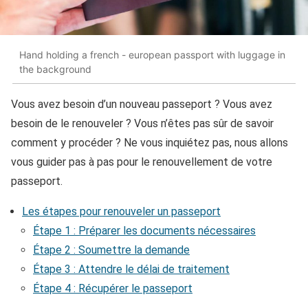
Hand holding a french - european passport with luggage in
the background
Vous avez besoin d’un nouveau passeport ? Vous avez
besoin de le renouveler ? Vous n’êtes pas sûr de savoir
comment y procéder ? Ne vous inquiétez pas, nous allons
vous guider pas à pas pour le renouvellement de votre
passeport.
Les étapes pour renouveler un passeport
Étape 1 : Préparer les documents nécessaires
Étape 2 : Soumettre la demande
Étape 3 : Attendre le délai de traitement
Étape 4 : Récupérer le passeport