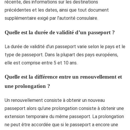
récente, des informations sur les destinations
précédentes et les dates, ainsi que tout document
supplémentaire exigé par l’autorité consulaire.
Quelle est la durée de validité d’un passeport ?
La durée de validité d’un passeport varie selon le pays et le
type de passeport. Dans la plupart des pays européens,
elle est comprise entre 5 et 10 ans.
Quelle est la différence entre un renouvellement et
une prolongation ?
Un renouvellement consiste à obtenir un nouveau
passeport alors qu’une prolongation consiste à obtenir une
extension temporaire du même passeport. La prolongation
ne peut être accordée que si le passeport a encore une