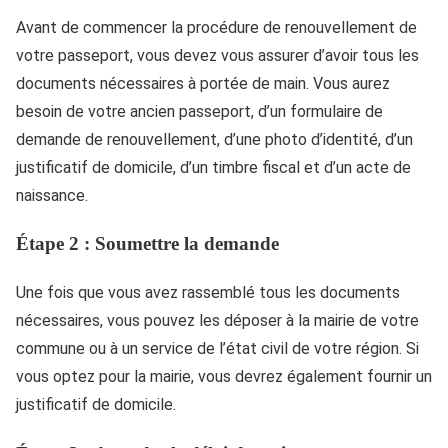
Avant de commencer la procédure de renouvellement de
votre passeport, vous devez vous assurer d’avoir tous les
documents nécessaires à portée de main. Vous aurez
besoin de votre ancien passeport, d’un formulaire de
demande de renouvellement, d’une photo d’identité, d’un
justificatif de domicile, d’un timbre fiscal et d’un acte de
naissance.
Étape 2 : Soumettre la demande
Une fois que vous avez rassemblé tous les documents
nécessaires, vous pouvez les déposer à la mairie de votre
commune ou à un service de l’état civil de votre région. Si
vous optez pour la mairie, vous devrez également fournir un
justificatif de domicile.