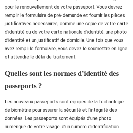
pour le renouvellement de votre passeport. Vous devrez
remplir le formulaire de pré-demande et fournir les pièces
justificatives nécessaires, comme une copie de votre carte
d’identité ou de votre carte nationale d’identité, une photo
d’identité et un justificatif de domicile. Une fois que vous
avez rempli le formulaire, vous devez le soumettre en ligne
et attendre le délai de traitement.
Quelles sont les normes d’identité des
passeports ?
Les nouveaux passeports sont équipés de la technologie
de biométrie pour assurer la sécurité et l’intégrité des
données. Les passeports sont équipés d’une photo
numérique de votre visage, d’un numéro d’identification