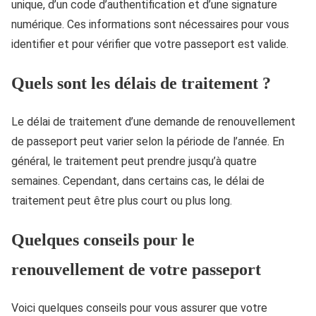
unique, d’un code d’authentification et d’une signature
numérique. Ces informations sont nécessaires pour vous
identifier et pour vérifier que votre passeport est valide.
Quels sont les délais de traitement ?
Le délai de traitement d’une demande de renouvellement
de passeport peut varier selon la période de l’année. En
général, le traitement peut prendre jusqu’à quatre
semaines. Cependant, dans certains cas, le délai de
traitement peut être plus court ou plus long.
Quelques conseils pour le
renouvellement de votre passeport
Voici quelques conseils pour vous assurer que votre