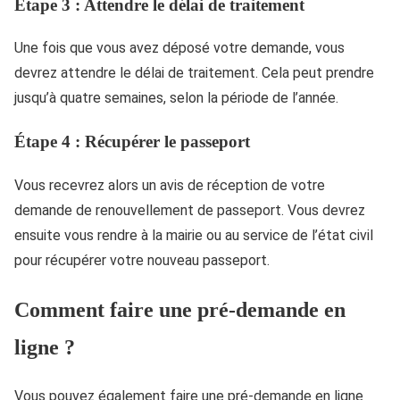
Étape 3 : Attendre le délai de traitement
Une fois que vous avez déposé votre demande, vous
devrez attendre le délai de traitement. Cela peut prendre
jusqu’à quatre semaines, selon la période de l’année.
Étape 4 : Récupérer le passeport
Vous recevrez alors un avis de réception de votre
demande de renouvellement de passeport. Vous devrez
ensuite vous rendre à la mairie ou au service de l’état civil
pour récupérer votre nouveau passeport.
Comment faire une pré-demande en
ligne ?
Vous pouvez également faire une pré-demande en ligne