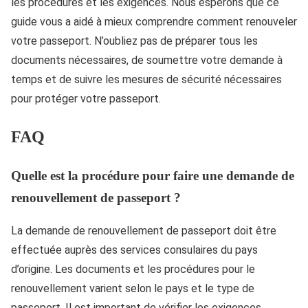
les procédures et les exigences. Nous espérons que ce
guide vous a aidé à mieux comprendre comment renouveler
votre passeport. N’oubliez pas de préparer tous les
documents nécessaires, de soumettre votre demande à
temps et de suivre les mesures de sécurité nécessaires
pour protéger votre passeport.
FAQ
Quelle est la procédure pour faire une demande de
renouvellement de passeport ?
La demande de renouvellement de passeport doit être
effectuée auprès des services consulaires du pays
d’origine. Les documents et les procédures pour le
renouvellement varient selon le pays et le type de
passeport. Il est important de vérifier les exigences