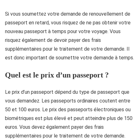
Si vous soumettez votre demande de renouvellement de
passeport en retard, vous risquez de ne pas obtenir votre
nouveau passeport à temps pour votre voyage. Vous
risquez également de devoir payer des frais
supplémentaires pour le traitement de votre demande. Il
est donc important de soumettre votre demande à temps.
Quel est le prix d’un passeport ?
Le prix d’un passeport dépend du type de passeport que
vous demandez. Les passeports ordinaires coutent entre
50 et 100 euros. Le prix des passeports électroniques ou
biométriques est plus élevé et peut atteindre plus de 150
euros. Vous devez également payer des frais
supplémentaires pour le traitement de votre demande.