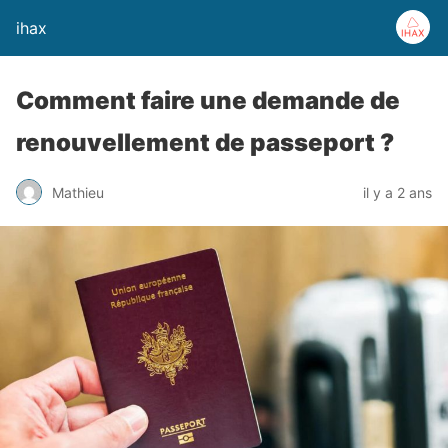
ihax
Comment faire une demande de
renouvellement de passeport ?
Mathieu
il y a 2 ans