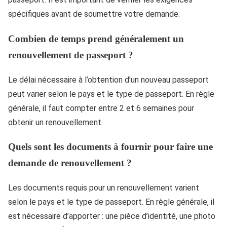
spécifiques avant de soumettre votre demande.
Combien de temps prend généralement un
renouvellement de passeport ?
Le délai nécessaire à l’obtention d’un nouveau passeport
peut varier selon le pays et le type de passeport. En règle
générale, il faut compter entre 2 et 6 semaines pour
obtenir un renouvellement.
Quels sont les documents à fournir pour faire une
demande de renouvellement ?
Les documents requis pour un renouvellement varient
selon le pays et le type de passeport. En règle générale, il
est nécessaire d’apporter : une pièce d’identité, une photo