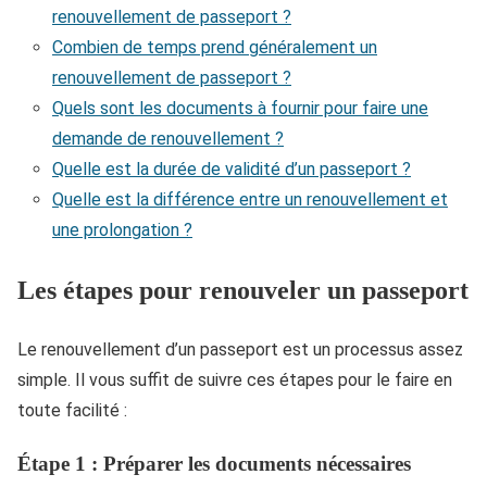
renouvellement de passeport ?
Combien de temps prend généralement un
renouvellement de passeport ?
Quels sont les documents à fournir pour faire une
demande de renouvellement ?
Quelle est la durée de validité d’un passeport ?
Quelle est la différence entre un renouvellement et
une prolongation ?
Les étapes pour renouveler un passeport
Le renouvellement d’un passeport est un processus assez
simple. Il vous suffit de suivre ces étapes pour le faire en
toute facilité :
Étape 1 : Préparer les documents nécessaires