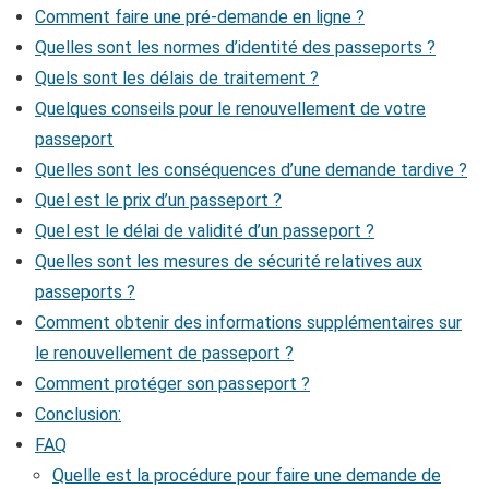
Comment faire une pré-demande en ligne ?
Quelles sont les normes d’identité des passeports ?
Quels sont les délais de traitement ?
Quelques conseils pour le renouvellement de votre
passeport
Quelles sont les conséquences d’une demande tardive ?
Quel est le prix d’un passeport ?
Quel est le délai de validité d’un passeport ?
Quelles sont les mesures de sécurité relatives aux
passeports ?
Comment obtenir des informations supplémentaires sur
le renouvellement de passeport ?
Comment protéger son passeport ?
Conclusion:
FAQ
Quelle est la procédure pour faire une demande de