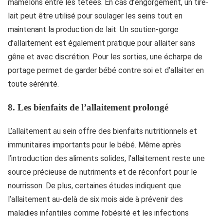
mamelons entre les tétées. En cas d’engorgement, un tire-
lait peut être utilisé pour soulager les seins tout en
maintenant la production de lait. Un soutien-gorge
d’allaitement est également pratique pour allaiter sans
gêne et avec discrétion. Pour les sorties, une écharpe de
portage permet de garder bébé contre soi et d’allaiter en
toute sérénité.
8.
Les bienfaits de l’allaitement prolongé
L’allaitement au sein offre des bienfaits nutritionnels et
immunitaires importants pour le bébé. Même après
l’introduction des aliments solides, l’allaitement reste une
source précieuse de nutriments et de réconfort pour le
nourrisson. De plus, certaines études indiquent que
l’allaitement au-delà de six mois aide à prévenir des
maladies infantiles comme l’obésité et les infections