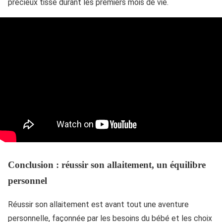
précieux tissé durant les premiers mois de vie.
Conclusion : réussir son allaitement, un équilibre
personnel
Réussir son allaitement est avant tout une aventure
personnelle, façonnée par les besoins du bébé et les choix