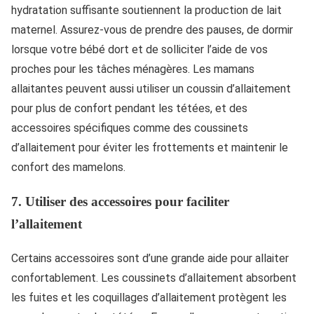
hydratation suffisante soutiennent la production de lait
maternel. Assurez-vous de prendre des pauses, de dormir
lorsque votre bébé dort et de solliciter l’aide de vos
proches pour les tâches ménagères. Les mamans
allaitantes peuvent aussi utiliser un coussin d’allaitement
pour plus de confort pendant les tétées, et des
accessoires spécifiques comme des coussinets
d’allaitement pour éviter les frottements et maintenir le
confort des mamelons.
7.
Utiliser des accessoires pour faciliter
l’allaitement
Certains accessoires sont d’une grande aide pour allaiter
confortablement. Les coussinets d’allaitement absorbent
les fuites et les coquillages d’allaitement protègent les