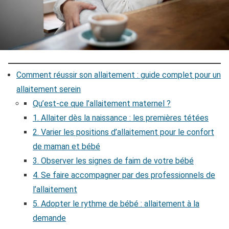
Comment réussir son allaitement : guide complet pour un
allaitement serein
Qu’est-ce que l’allaitement maternel ?
1. Allaiter dès la naissance : les premières tétées
2. Varier les positions d’allaitement pour le confort
de maman et bébé
3. Observer les signes de faim de votre bébé
4. Se faire accompagner par des professionnels de
l’allaitement
5. Adopter le rythme de bébé : allaitement à la
demande