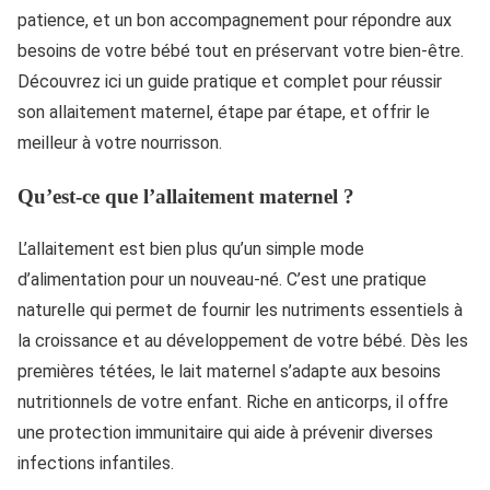
patience, et un bon accompagnement pour répondre aux
besoins de votre bébé tout en préservant votre bien-être.
Découvrez ici un guide pratique et complet pour réussir
son allaitement maternel, étape par étape, et offrir le
meilleur à votre nourrisson.
Qu’est-ce que l’allaitement maternel ?
L’allaitement est bien plus qu’un simple mode
d’alimentation pour un nouveau-né. C’est une pratique
naturelle qui permet de fournir les nutriments essentiels à
la croissance et au développement de votre bébé. Dès les
premières tétées, le lait maternel s’adapte aux besoins
nutritionnels de votre enfant. Riche en anticorps, il offre
une protection immunitaire qui aide à prévenir diverses
infections infantiles.