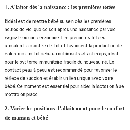
1.
Allaiter dès la naissance : les premières tétées
L’idéal est de mettre bébé au sein dès les premières
heures de vie, que ce soit après une naissance par voie
vaginale ou une césarienne. Les premières tétées
stimulent la montée de lait et favorisent la production de
colostrum, un lait riche en nutriments et anticorps, idéal
pour le système immunitaire fragile du nouveau-né. Le
contact peau à peau est recommandé pour favoriser le
réflexe de succion et établir un lien unique avec votre
bébé. Ce moment est essentiel pour aider la lactation à se
mettre en place.
2.
Varier les positions d’allaitement pour le confort
de maman et bébé