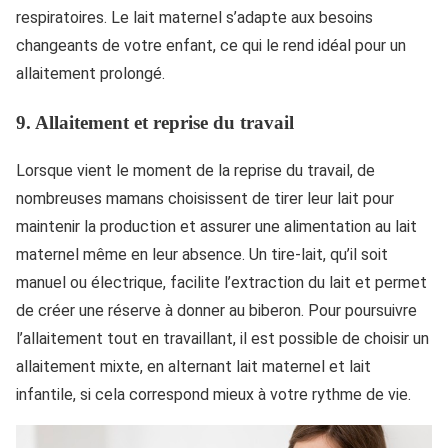
respiratoires. Le lait maternel s’adapte aux besoins
changeants de votre enfant, ce qui le rend idéal pour un
allaitement prolongé.
9.
Allaitement et reprise du travail
Lorsque vient le moment de la reprise du travail, de
nombreuses mamans choisissent de tirer leur lait pour
maintenir la production et assurer une alimentation au lait
maternel même en leur absence. Un tire-lait, qu’il soit
manuel ou électrique, facilite l’extraction du lait et permet
de créer une réserve à donner au biberon. Pour poursuivre
l’allaitement tout en travaillant, il est possible de choisir un
allaitement mixte, en alternant lait maternel et lait
infantile, si cela correspond mieux à votre rythme de vie.