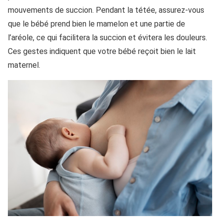
mouvements de succion. Pendant la tétée, assurez-vous
que le bébé prend bien le mamelon et une partie de
l’aréole, ce qui facilitera la succion et évitera les douleurs.
Ces gestes indiquent que votre bébé reçoit bien le lait
maternel.