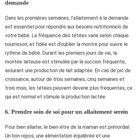
demande
Dans les premières semaines, l’allaitement à la demande
est essentiel pour répondre aux besoins nutritionnels de
votre bébé. La fréquence des tétées varie selon chaque
nourrisson, et l’idée est d’oublier la montre pour suivre le
rythme de bébé. Durant les premiers jours de vie, la
montée laiteuse est stimulée par la succion fréquente,
assurant une production de lait adaptée. En cas de pic de
croissance, autour de trois semaines, cinq semaines et
trois mois, les tétées peuvent devenir plus fréquentes, ce
qui est normal et stimule la production lactée.
6.
Prendre soin de soi pour un allaitement serein
Pour bien allaiter, le bien-être de la maman est primordial.
Un bon repos, une alimentation équilibrée et une