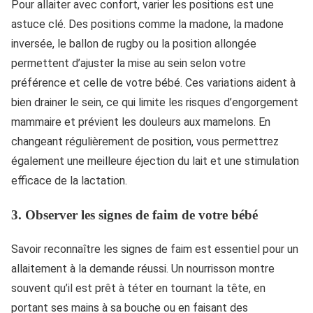
Pour allaiter avec confort, varier les positions est une
astuce clé. Des positions comme la madone, la madone
inversée, le ballon de rugby ou la position allongée
permettent d’ajuster la mise au sein selon votre
préférence et celle de votre bébé. Ces variations aident à
bien drainer le sein, ce qui limite les risques d’engorgement
mammaire et prévient les douleurs aux mamelons. En
changeant régulièrement de position, vous permettrez
également une meilleure éjection du lait et une stimulation
efficace de la lactation.
3.
Observer les signes de faim de votre bébé
Savoir reconnaître les signes de faim est essentiel pour un
allaitement à la demande réussi. Un nourrisson montre
souvent qu’il est prêt à téter en tournant la tête, en
portant ses mains à sa bouche ou en faisant des