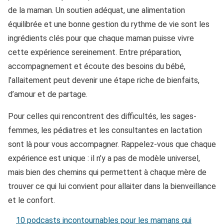
de la maman. Un soutien adéquat, une alimentation
équilibrée et une bonne gestion du rythme de vie sont les
ingrédients clés pour que chaque maman puisse vivre
cette expérience sereinement. Entre préparation,
accompagnement et écoute des besoins du bébé,
l’allaitement peut devenir une étape riche de bienfaits,
d’amour et de partage.
Pour celles qui rencontrent des difficultés, les sages-
femmes, les pédiatres et les consultantes en lactation
sont là pour vous accompagner. Rappelez-vous que chaque
expérience est unique : il n’y a pas de modèle universel,
mais bien des chemins qui permettent à chaque mère de
trouver ce qui lui convient pour allaiter dans la bienveillance
et le confort.
10 podcasts incontournables pour les mamans qui