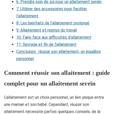
6. Prendre soin de soi pour un allaitement serein
7. Utiliser des accessoires pour faciliter
l’allaitement
8. Les bienfaits de l’allaitement prolongé
9. Allaitement et reprise du travail
10. Faire face aux difficultés d’allaitement
11. Sevrage et fin de l’allaitement
Conclusion : réussir son allaitement, un équilibre
personnel
Comment réussir son allaitement : guide
complet pour un allaitement serein
L’allaitement est un choix personnel, un lien unique entre
une maman et son bébé. Cependant, réussir son
allaitement nécessite parfois quelques conseils, de la