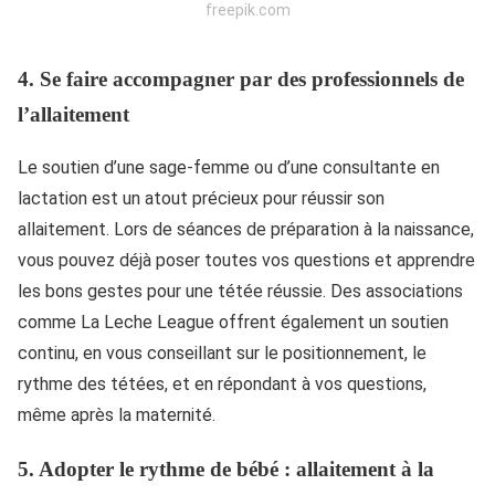
freepik.com
4.
Se faire accompagner par des professionnels de
l’allaitement
Le soutien d’une sage-femme ou d’une consultante en
lactation est un atout précieux pour réussir son
allaitement. Lors de séances de préparation à la naissance,
vous pouvez déjà poser toutes vos questions et apprendre
les bons gestes pour une tétée réussie. Des associations
comme La Leche League offrent également un soutien
continu, en vous conseillant sur le positionnement, le
rythme des tétées, et en répondant à vos questions,
même après la maternité.
5.
Adopter le rythme de bébé : allaitement à la