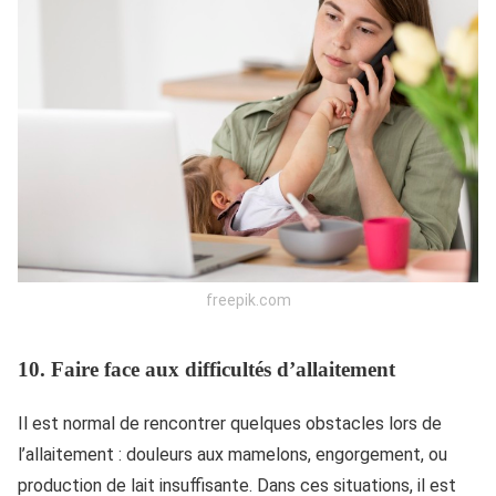
freepik.com
10.
Faire face aux difficultés d’allaitement
Il est normal de rencontrer quelques obstacles lors de
l’allaitement : douleurs aux mamelons, engorgement, ou
production de lait insuffisante. Dans ces situations, il est