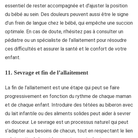
essentiel de rester accompagnée et d’ajuster la position
du bébé au sein. Des douleurs peuvent aussi être le signe
d’un frein de langue chez le bébé, qui empêche une succion
optimale. En cas de doute, n’hésitez pas à consulter un
pédiatre ou un spécialiste de l’allaitement pour résoudre
ces difficultés et assurer la santé et le confort de votre
enfant.
11.
Sevrage et fin de l’allaitement
La fin de l’allaitement est une étape qui peut se faire
progressivement en fonction du rythme de chaque maman
et de chaque enfant. Introduire des tétées au biberon avec
du lait infantile ou des aliments solides peut aider à sevrer
en douceur. Le sevrage est un processus naturel qui peut
s’adapter aux besoins de chacun, tout en respectant le lien